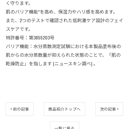
く守ります。
肌のバリア機能*を高め、保湿力やハリ感を高めます。
また、2つのテストで確認された低刺激ケア設計のフェイ
スケアです。
特許番号：第3855203号
バリア機能：水分蒸散測定試験における本製品塗布後の
肌からの水分蒸散量が抑えられた状態のことで、「肌の
乾燥防止」を指します (ニュースキン調べ) 。
< 前の記事
商品紹介トップへ
次の記事 >
一覧に戻る