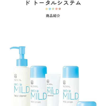
ド トータルシステム
商品紹介