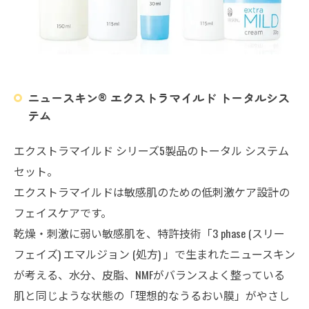
ニュースキン® エクストラマイルド トータルシス
テム
エクストラマイルド シリーズ5製品のトータル システム
セット。
エクストラマイルドは敏感肌のための低刺激ケア設計の
フェイスケアです。
乾燥・刺激に弱い敏感肌を、特許技術「3 phase (スリー
フェイズ) エマルジョン (処方) 」で生まれたニュースキン
が考える、水分、皮脂、NMFがバランスよく整っている
肌と同じような状態の「理想的なうるおい膜」がやさし