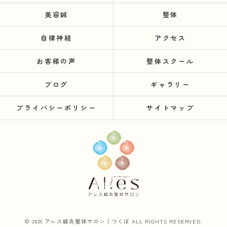
美容鍼
整体
自律神経
アクセス
お客様の声
整体スクール
ブログ
ギャラリー
プライバシーポリシー
サイトマップ
© 2026 アレス鍼灸整体サロン｜つくば ALL RIGHTS RESERVED.