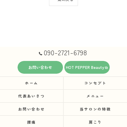
090-2721-6798
お問い合わせ
HOT PEPPER Beauty
ホーム
コンセプト
代表あいさつ
メニュー
お問い合わせ
当サロンの特徴
腰痛
肩こり