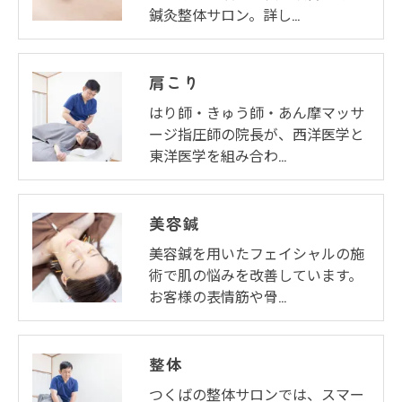
鍼灸整体サロン。詳し…
肩こり
はり師・きゅう師・あん摩マッサ
ージ指圧師の院長が、西洋医学と
東洋医学を組み合わ…
美容鍼
美容鍼を用いたフェイシャルの施
術で肌の悩みを改善しています。
お客様の表情筋や骨…
整体
つくばの整体サロンでは、スマー