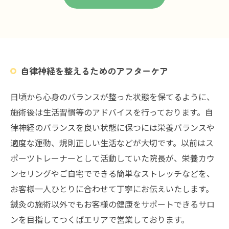
自律神経を整えるためのアフターケア
日頃から心身のバランスが整った状態を保てるように、
施術後は生活習慣等のアドバイスを行っております。自
律神経のバランスを良い状態に保つには栄養バランスや
適度な運動、規則正しい生活などが大切です。以前はス
ポーツトレーナーとして活動していた院長が、栄養カウ
ンセリングやご自宅でできる簡単なストレッチなどを、
お客様一人ひとりに合わせて丁寧にお伝えいたします。
鍼灸の施術以外でもお客様の健康をサポートできるサロ
ンを目指してつくばエリアで営業しております。