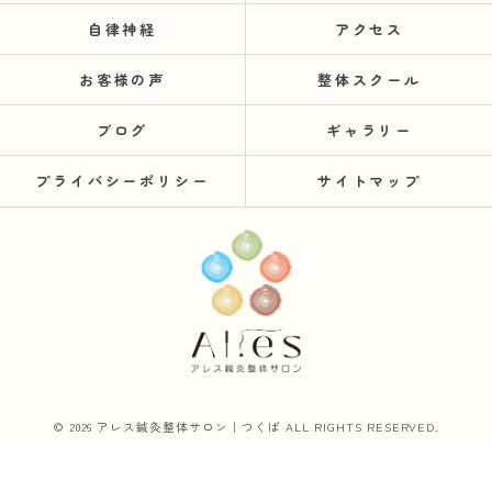
自律神経
アクセス
お客様の声
整体スクール
ブログ
ギャラリー
プライバシーポリシー
サイトマップ
© 2026 アレス鍼灸整体サロン｜つくば ALL RIGHTS RESERVED.