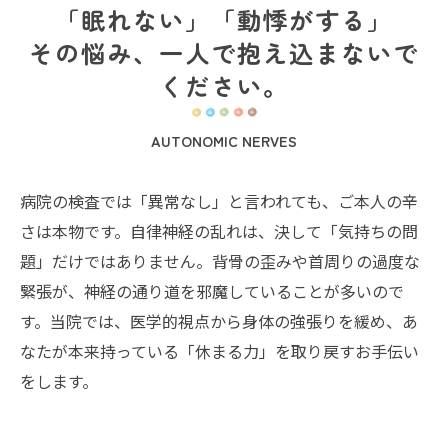
「眠れない」「動悸がする」
その悩み、一人で抱え込まないで
ください。
AUTONOMIC NERVES
病院の検査では「異常なし」と言われても、ご本人の辛
さは本物です。自律神経の乱れは、決して「気持ちの問
題」だけではありません。背骨の歪みや首周りの過度な
緊張が、神経の通り道を邪魔していることが多いので
す。当院では、医学的視点から身体の強張りを緩め、あ
なたが本来持っている「休まる力」を取り戻すお手伝い
をします。