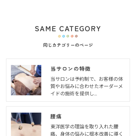
SAME CATEGORY
同じカテゴリーのページ
当サロンの特徴
当サロンは予約制で、お客様の体
質やお悩みに合わせたオーダーメ
イドの施術を提供し…
腰痛
東洋医学の理論を取り入れた腰
痛、身体の悩みに根本改善に導く