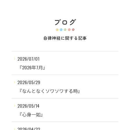
ブログ
自律神経に関する記事
2026/07/01
『2026年7月』
2026/05/29
『なんとなくソワソワする時』
2026/05/14
『心身一如』
2026/04/22