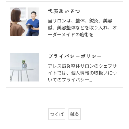
代表あいさつ
当サロンは、整体、鍼灸、美容
鍼、美容整体などを取り入れ、オ
ーダーメイドの施術を…
プライバシーポリシー
アレス鍼灸整体サロンのウェブサ
イトでは、個人情報の取扱いにつ
いてのプライバシー…
つくば
鍼灸