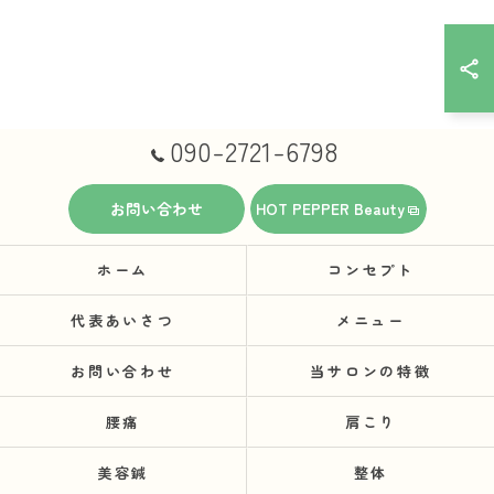
090-2721-6798
お問い合わせ
HOT PEPPER Beauty
ホーム
コンセプト
代表あいさつ
メニュー
お問い合わせ
当サロンの特徴
腰痛
肩こり
美容鍼
整体