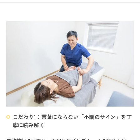
こだわり1：言葉にならない「不調のサイン」を丁
寧に読み解く