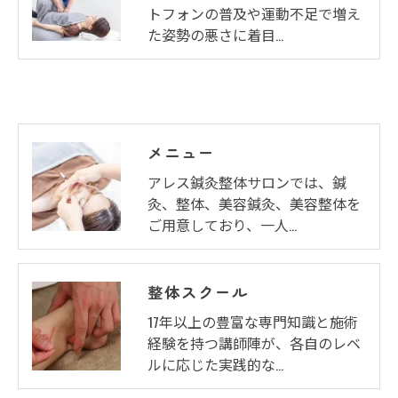
トフォンの普及や運動不足で増え
た姿勢の悪さに着目…
メニュー
アレス鍼灸整体サロンでは、鍼
灸、整体、美容鍼灸、美容整体を
ご用意しており、一人…
整体スクール
17年以上の豊富な専門知識と施術
経験を持つ講師陣が、各自のレベ
ルに応じた実践的な…