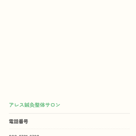
アレス鍼灸整体サロン
電話番号