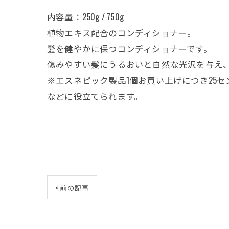
内容量：250g / 750g
植物エキス配合のコンディショナー。
髪を健やかに保つコンディショナーです。
傷みやすい髪にうるおいと自然な光沢を与え
※エスネピック製品1個お買い上げにつき25
などに役立てられます。
< 前の記事