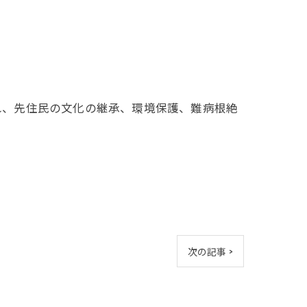
され、先住民の文化の継承、環境保護、難病根絶
次の記事 >