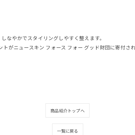
、しなやかでスタイリングしやすく整えます。
セントがニュースキン フォース フォー グッド財団に寄付
商品紹介トップへ
一覧に戻る