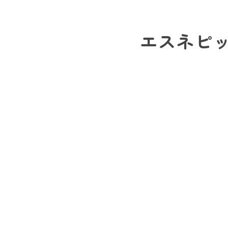
エスネピッ