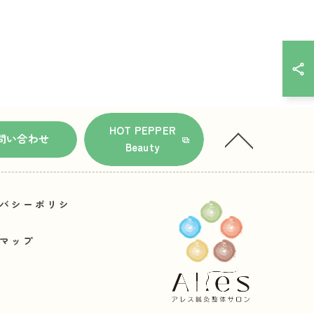
HOT PEPPER
問い合わせ
Beauty
バシーポリシ
マップ