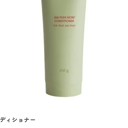
ンディショナー