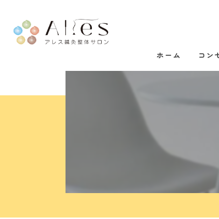
ホーム
コン
代表