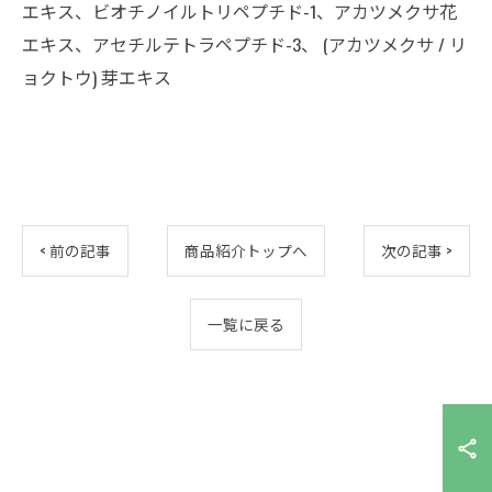
エキス、ビオチノイルトリペプチド-1、アカツメクサ花
エキス、アセチルテトラペプチド-3、 (アカツメクサ / リ
ョクトウ) 芽エキス
< 前の記事
商品紹介トップへ
次の記事 >
一覧に戻る