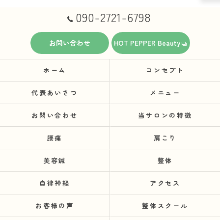
090-2721-6798
お問い合わせ
HOT PEPPER Beauty
ホーム
コンセプト
代表あいさつ
メニュー
お問い合わせ
当サロンの特徴
腰痛
肩こり
美容鍼
整体
自律神経
アクセス
お客様の声
整体スクール