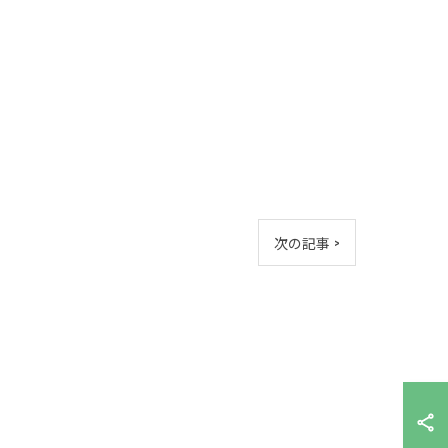
次の記事 >