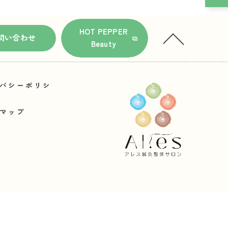
HOT PEPPER
問い合わせ
Beauty
バシーポリシ
マップ