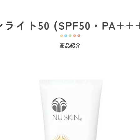
ライト50 (SPF50・PA++
商品紹介