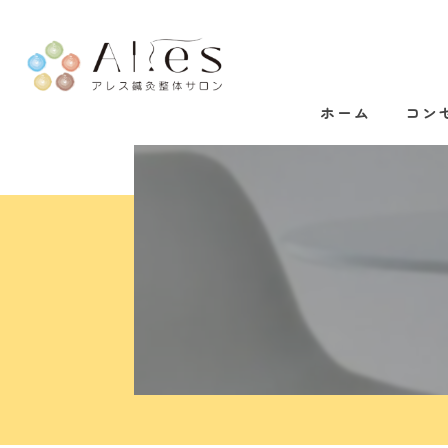
ホーム
コン
代表