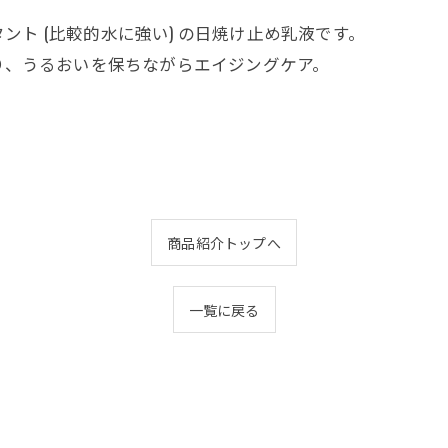
ト (比較的水に強い) の日焼け止め乳液です。
肌を守り、うるおいを保ちながらエイジングケア。
商品紹介トップへ
一覧に戻る