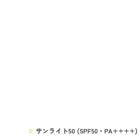
サンライト50 (SPF50・PA++++)