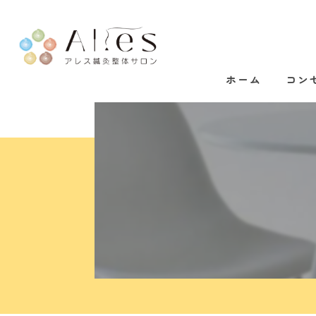
ホーム
コン
代表