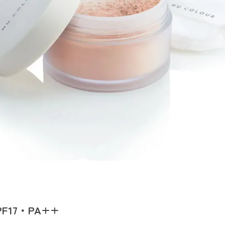
F17・PA++