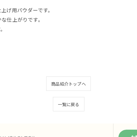
仕上げ用パウダーです。
かな仕上がりです。
す。
商品紹介トップへ
一覧に戻る