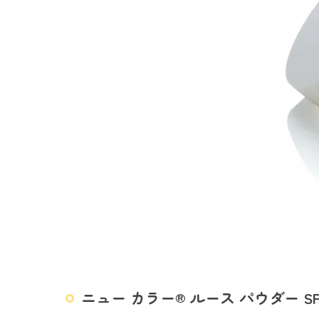
ニュー カラー® ルース パウダー SP