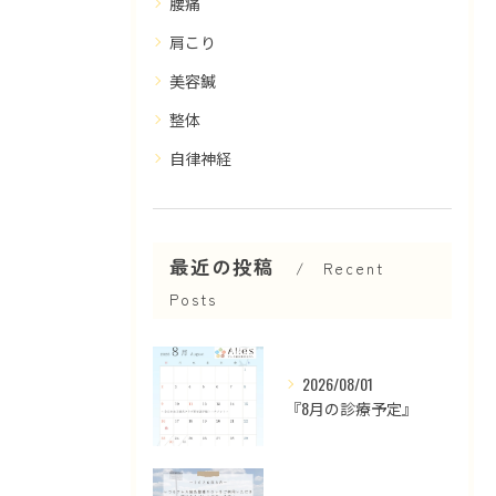
腰痛
肩こり
美容鍼
整体
自律神経
最近の投稿
Recent
Posts
2026/08/01
『8月の診療予定』