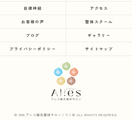
自律神経
アクセス
お客様の声
整体スクール
ブログ
ギャラリー
プライバシーポリシー
サイトマップ
© 2026 アレス鍼灸整体サロン｜つくば ALL RIGHTS RESERVED.