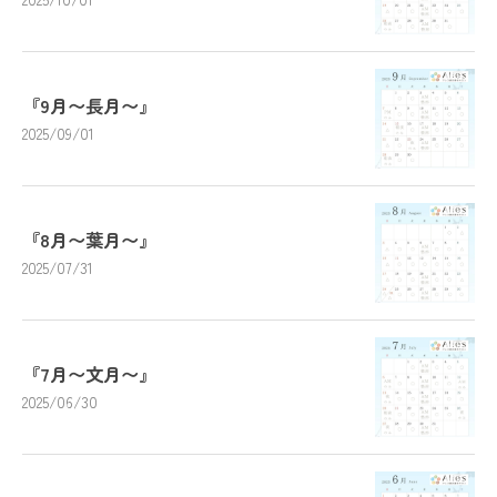
『9月〜長月〜』
2025/09/01
『8月〜葉月〜』
2025/07/31
『7月〜文月〜』
2025/06/30