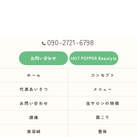
090-2721-6798
お問い合わせ
HOT PEPPER Beauty
ホーム
コンセプト
代表あいさつ
メニュー
お問い合わせ
当サロンの特徴
腰痛
肩こり
美容鍼
整体