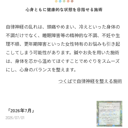
心身ともに健康的な状態を目指せる施術
自律神経の乱れは、頭痛やめまい、冷えといった身体の
不調だけでなく、睡眠障害等の精神的な不調、不妊や生
理不順、更年期障害といった女性特有のお悩みも引き起
こしてしまう可能性があります。鍼やお灸を用いた施術
は、身体を芯から温めてほぐすことでめぐりをスムーズ
にし、心身のバランスを整えます。
つくばで自律神経を整える施術
『2026年7月』
2026/07/01