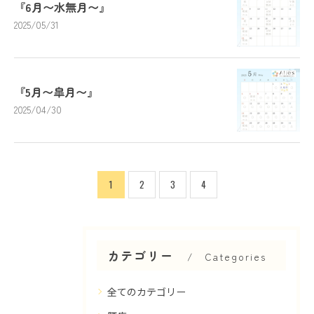
『6月〜水無月〜』
2025/05/31
『5月〜皐月〜』
2025/04/30
1
2
3
4
カテゴリー
Categories
全てのカテゴリー