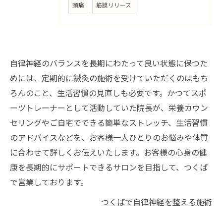
頭痛
筋膜リリース
自律神経のバランスを長期にわたって良い状態に保つた
めには、定期的に鍼灸の施術を受けていただくのはもち
ろんのこと、生活習慣の見直しも必要です。かつてスポ
ーツトレーナーとして活動していた院長が、栄養カウン
セリングやご自宅でできる簡単なストレッチ、生活習慣
のアドバイスなどを、お客様一人ひとりのお悩みや体質
に合わせて詳しくお伝えいたします。お客様の心身の健
康を長期的にサポートできるサロンを目指して、つくば
で営業しております。
つくばで自律神経を整える施術