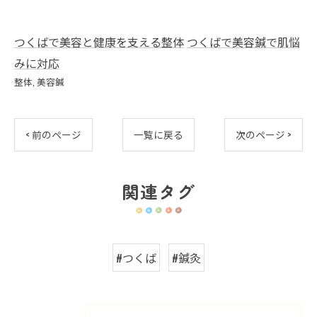
つくばで美容と健康を支える整体
つくばで美容鍼で肌悩
みに対応
整体
美容鍼
< 前のページ
一覧に戻る
次のページ >
関連タグ
#つくば
#鍼灸