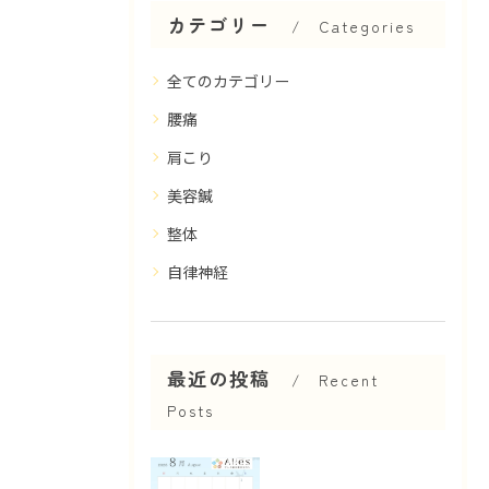
カテゴリー
Categories
全てのカテゴリー
腰痛
肩こり
美容鍼
整体
自律神経
最近の投稿
Recent
Posts