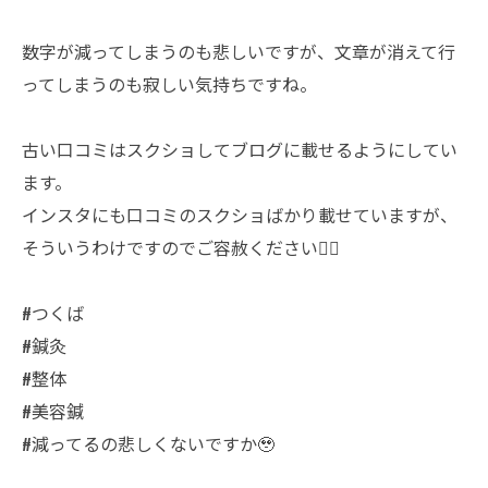
数字が減ってしまうのも悲しいですが、文章が消えて行
ってしまうのも寂しい気持ちですね。
古い口コミはスクショしてブログに載せるようにしてい
ます。
インスタにも口コミのスクショばかり載せていますが、
そういうわけですのでご容赦ください🙂‍↕️
#つくば
#鍼灸
#整体
#美容鍼
#減ってるの悲しくないですか🥹