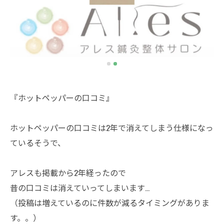
『ホットペッパーの口コミ』
ホットペッパーの口コミは2年で消えてしまう仕様になっ
ているそうで、
アレスも掲載から2年経ったので
昔の口コミは消えていってしまいます…
（投稿は増えているのに件数が減るタイミングがありま
す。。）