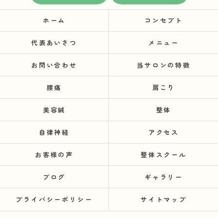
ホーム
コンセプト
代表あいさつ
メニュー
お問い合わせ
当サロンの特徴
腰痛
肩こり
美容鍼
整体
自律神経
アクセス
お客様の声
整体スクール
ブログ
ギャラリー
プライバシーポリシー
サイトマップ