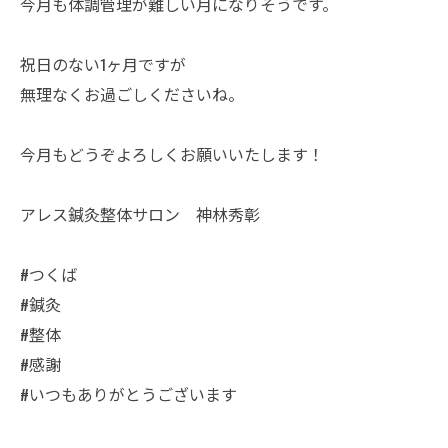
今月も体調管理が難しい月になりそうです。
祝日のない1ヶ月ですが
無理なくお過ごしくださいね。
今月もどうぞよろしくお願いいたします！
アレス鍼灸整体サロン 神林秀彰
#つくば
#鍼灸
#整体
#感謝
#いつもありがとうございます