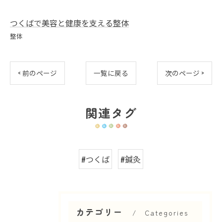
つくばで美容と健康を支える整体
整体
< 前のページ
一覧に戻る
次のページ >
関連タグ
#つくば
#鍼灸
カテゴリー
Categories