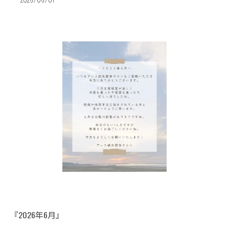
『2026年6月』