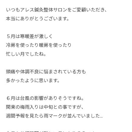
いつもアレス鍼灸整体サロンをご愛顧いただき、
本当にありがとうございます。
５月は寒暖差が激しく
冷房を使ったり暖房を使ったり
忙しい月でしたね。
頭痛や体調不良に悩まされている方も
多かったように思います。
６月は台風の影響がありそうですね。
関東の梅雨入りは中旬との事ですが、
週間予報を見たら雨マークが並んでいました…