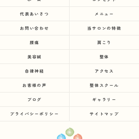
代表あいさつ
メニュー
お問い合わせ
当サロンの特徴
腰痛
肩こり
美容鍼
整体
自律神経
アクセス
お客様の声
整体スクール
ブログ
ギャラリー
プライバシーポリシー
サイトマップ