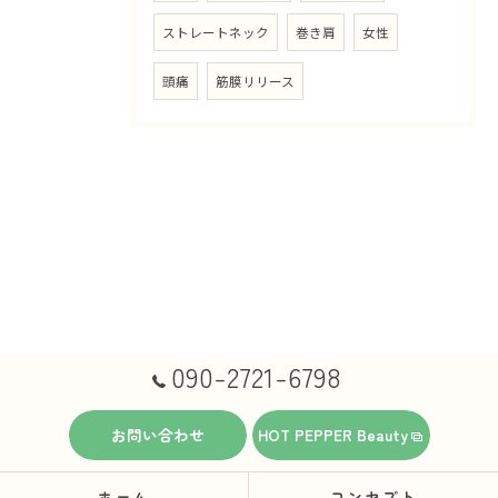
ストレートネック
巻き肩
女性
頭痛
筋膜リリース
090-2721-6798
お問い合わせ
HOT PEPPER Beauty
ホーム
コンセプト