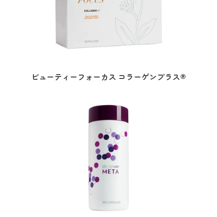
ビューティーフォーカス コラーゲンプラス®