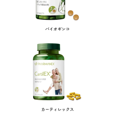
バイオギンコ
カーティレックス