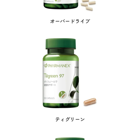
オーバードライブ
ティグリーン