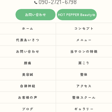
090-2721-6798
お問い合わせ
HOT PEPPER Beauty
ホーム
コンセプト
代表あいさつ
メニュー
お問い合わせ
当サロンの特徴
腰痛
肩こり
美容鍼
整体
自律神経
アクセス
お客様の声
整体スクール
ブログ
ギャラリー