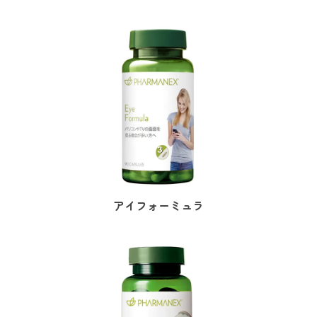
アイフォーミュラ