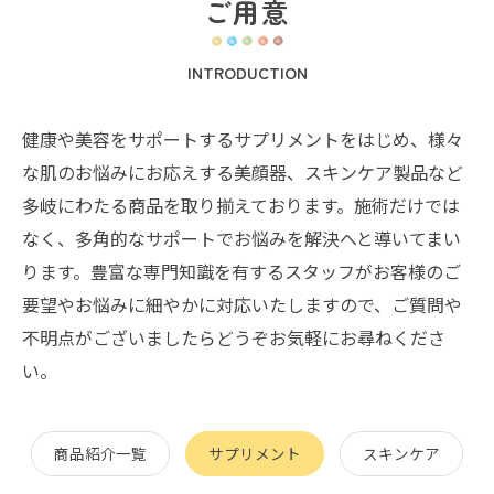
ご用意
INTRODUCTION
健康や美容をサポートするサプリメントをはじめ、様々
な肌のお悩みにお応えする美顔器、スキンケア製品など
多岐にわたる商品を取り揃えております。施術だけでは
なく、多角的なサポートでお悩みを解決へと導いてまい
ります。豊富な専門知識を有するスタッフがお客様のご
要望やお悩みに細やかに対応いたしますので、ご質問や
不明点がございましたらどうぞお気軽にお尋ねくださ
い。
商品紹介一覧
サプリメント
スキンケア