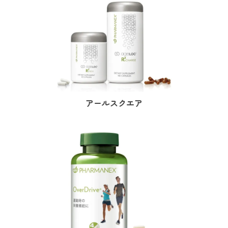
アールスクエア