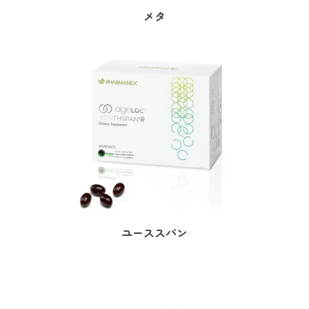
メタ
ユーススパン