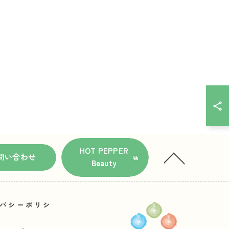
HOT PEPPER
問い合わせ
Beauty
バシーポリシ