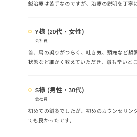
鍼治療は苦手なのですが、治療の説明を丁寧
Y様 (20代・女性)
会社員
首、肩の凝りがつらく、吐き気、頭痛など頻
状態など細かく教えていただき、鍼も辛いと
S様 (男性・30代)
会社員
初めての鍼灸でしたが、初めのカウンセリン
ても良かったです。