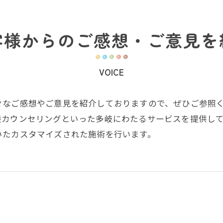
客様からのご感想・ご意見を
VOICE
々なご感想やご意見を紹介しておりますので、ぜひご参照
養カウンセリングといった多岐にわたるサービスを提供し
いたカスタマイズされた施術を行います。