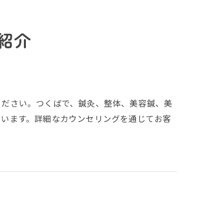
紹介
ください。つくばで、鍼灸、整体、美容鍼、美
ています。詳細なカウンセリングを通じてお客