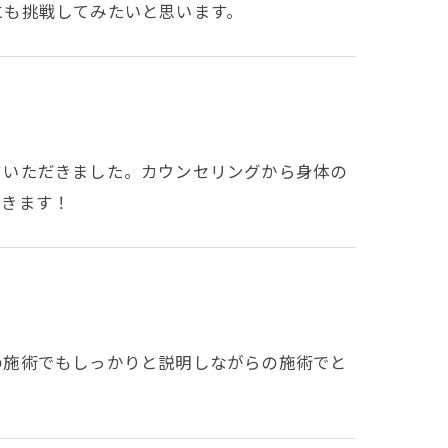
にも挑戦してみたいと思います。
ていただきました。カウンセリングから身体の
だきます！
の施術でもしっかりと説明しながらの施術でと