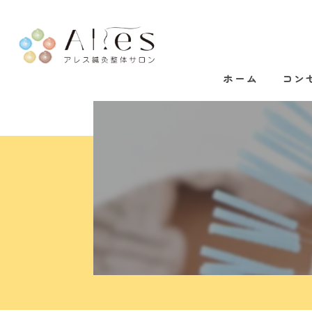
ホーム
コン
代表