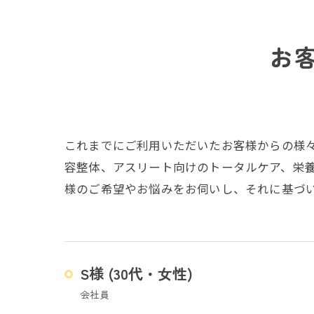
お
これまでにご利用いただいたお客様からの様
容整体、アスリート向けのトータルケア、栄
様のご希望やお悩みをお伺いし、それに基づ
S様 (30代・女性)
会社員