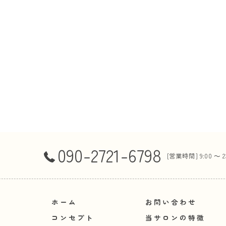
090-2721-6798
[営業時間] 9:00 ～ 
ホーム
お問い合わせ
コンセプト
当サロンの特徴