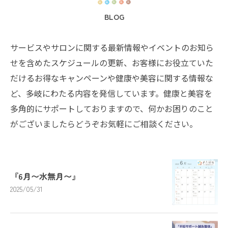
BLOG
サービスやサロンに関する最新情報やイベントのお知ら
せを含めたスケジュールの更新、お客様にお役立ていた
だけるお得なキャンペーンや健康や美容に関する情報な
ど、多岐にわたる内容を発信しています。健康と美容を
多角的にサポートしておりますので、何かお困りのこと
がございましたらどうぞお気軽にご相談ください。
『6月〜水無月〜』
2025/05/31