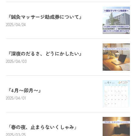
『鍼灸マッサージ助成券について』
2025/04/24
『深夜のだるさ、どうにかしたい』
2025/04/03
『4月〜卯月〜』
2025/04/01
「春の夜、止まらないくしゃみ」
2025/03/25