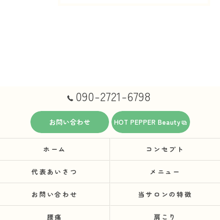
090-2721-6798
お問い合わせ
HOT PEPPER Beauty
ホーム
コンセプト
代表あいさつ
メニュー
お問い合わせ
当サロンの特徴
腰痛
肩こり