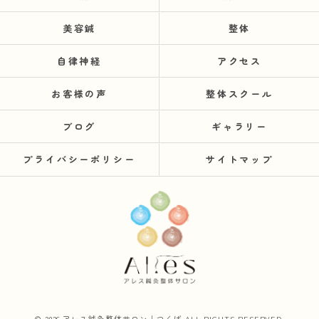
美容鍼
整体
自律神経
アクセス
お客様の声
整体スクール
ブログ
ギャラリー
プライバシーポリシー
サイトマップ
© 2026 アレス鍼灸整体サロン｜つくば ALL RIGHTS RESERVED.