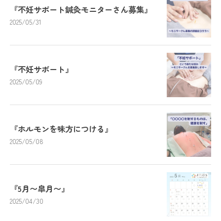
『不妊サポート鍼灸モニターさん募集』
2025/05/31
『不妊サポート』
2025/05/09
『ホルモンを味方につける』
2025/05/08
『5月〜皐月〜』
2025/04/30