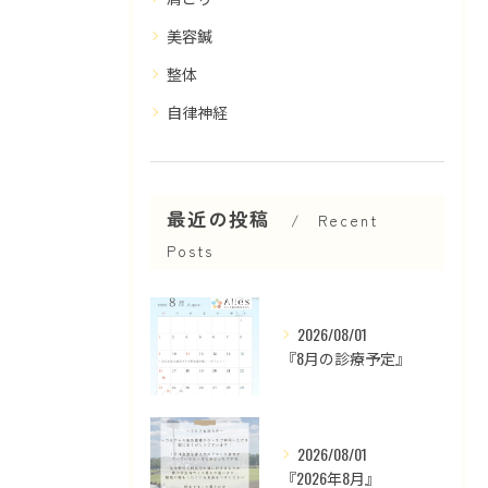
美容鍼
整体
自律神経
最近の投稿
Recent
Posts
2026/08/01
『8月の診療予定』
2026/08/01
『2026年8月』