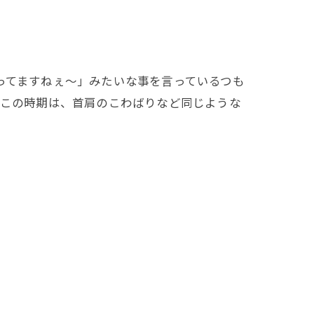
ってますねぇ〜」みたいな事を言っているつも
…この時期は、首肩のこわばりなど同じような