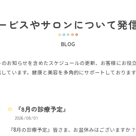
ービスやサロンについて発
BLOG
トのお知らせを含めたスケジュールの更新、お客様にお役
信しています。健康と美容を多角的にサポートしておりま
『8月の診療予定』
2026/08/01
『8月の診療予定』皆さま、お盆休みはございますか