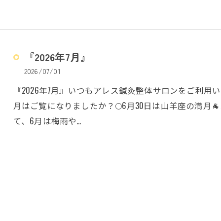
『2026年7月』
2026/07/01
『2026年7月』いつもアレス鍼灸整体サロンをご利
月はご覧になりましたか？🌕6月30日は山羊座の満月
て、6月は梅雨や…