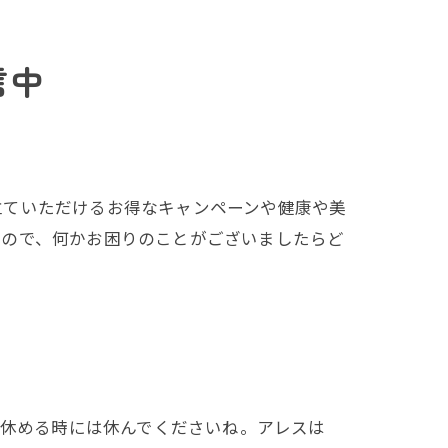
信中
立ていただけるお得なキャンペーンや健康や美
すので、何かお困りのことがございましたらど
？休める時には休んでくださいね。アレスは