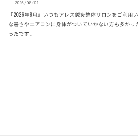
2026/08/01
『2026年8月』いつもアレス鍼灸整体サロンをご利用
な暑さやエアコンに身体がついていかない方も多かっ
ったです…