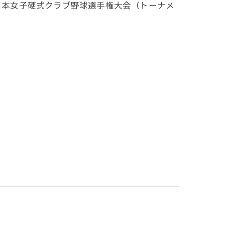
全日本女子硬式クラブ野球選手権大会（トーナメ