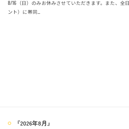
8/16（日）のみお休みさせていただきます。また、
ント）に帯同…
『2026年8月』