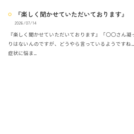
『楽しく聞かせていただいております』
2026/07/14
『楽しく聞かせていただいております』「〇〇さん凝
りはないんのですが、どうやら言っているようですね
症状に悩ま…