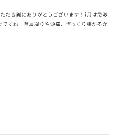
いただき誠にありがとうございます！7月は急激
たですね。首肩凝りや頭痛、ぎっくり腰が多か