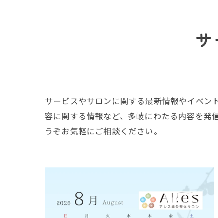
サ
サービスやサロンに関する最新情報やイベン
容に関する情報など、多岐にわたる内容を発
うぞお気軽にご相談ください。