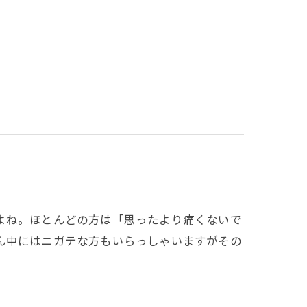
よね。ほとんどの方は「思ったより痛くないで
ん中にはニガテな方もいらっしゃいますがその