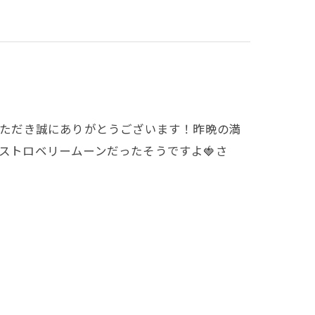
用いただき誠にありがとうございます！昨晩の満
ストロベリームーンだったそうですよ🍓さ