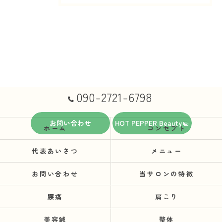
090-2721-6798
お問い合わせ
HOT PEPPER Beauty
ホーム
コンセプト
代表あいさつ
メニュー
お問い合わせ
当サロンの特徴
腰痛
肩こり
美容鍼
整体