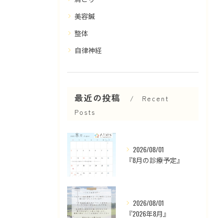
美容鍼
整体
自律神経
最近の投稿
Recent
Posts
2026/08/01
『8月の診療予定』
2026/08/01
『2026年8月』