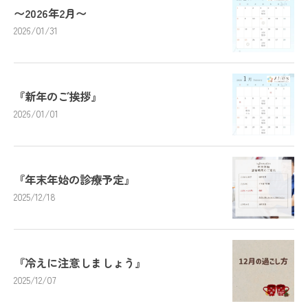
〜2026年2月〜
2026/01/31
『新年のご挨拶』
2026/01/01
『年末年始の診療予定』
2025/12/18
『冷えに注意しましょう』
2025/12/07