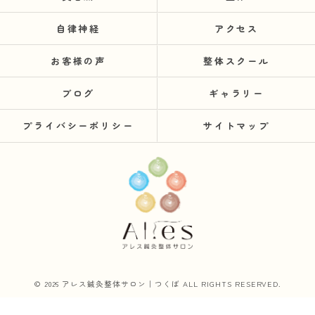
自律神経
アクセス
お客様の声
整体スクール
ブログ
ギャラリー
プライバシーポリシー
サイトマップ
© 2026 アレス鍼灸整体サロン｜つくば ALL RIGHTS RESERVED.