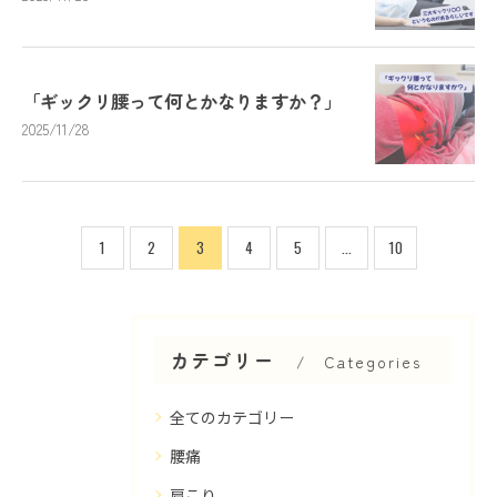
「ギックリ腰って何とかなりますか？」
2025/11/28
1
2
3
4
5
...
10
カテゴリー
Categories
全てのカテゴリー
腰痛
肩こり