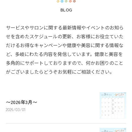
BLOG
サービスやサロンに関する最新情報やイベントのお知ら
せを含めたスケジュールの更新、お客様にお役立ていた
だけるお得なキャンペーンや健康や美容に関する情報な
ど、多岐にわたる内容を発信しています。健康と美容を
多角的にサポートしておりますので、何かお困りのこと
がございましたらどうぞお気軽にご相談ください。
〜2026年3月〜
2026/03/01