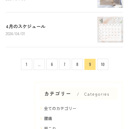
4月のスケジュール
2024/04/01
1
...
6
7
8
9
10
カテゴリー
Categories
全てのカテゴリー
腰痛
肩こり