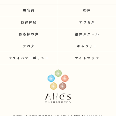
美容鍼
整体
自律神経
アクセス
お客様の声
整体スクール
ブログ
ギャラリー
プライバシーポリシー
サイトマップ
© 2026 アレス鍼灸整体サロン｜つくば ALL RIGHTS RESERVED.