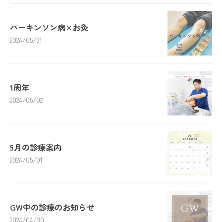
パーキンソン病×お灸
2024/05/31
1周年
2024/05/02
5月の診療案内
2024/05/01
GW中の診療のお知らせ
2024/04/30