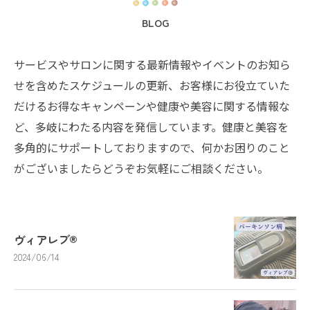
BLOG
サービスやサロンに関する最新情報やイベントのお知ら
せを含めたスケジュールの更新、お客様にお役立ていた
だけるお得なキャンペーンや健康や美容に関する情報な
ど、多岐にわたる内容を発信しています。健康と美容を
多角的にサポートしておりますので、何かお困りのこと
がございましたらどうぞお気軽にご相談ください。
ヴィアレブ®️
2024/06/14