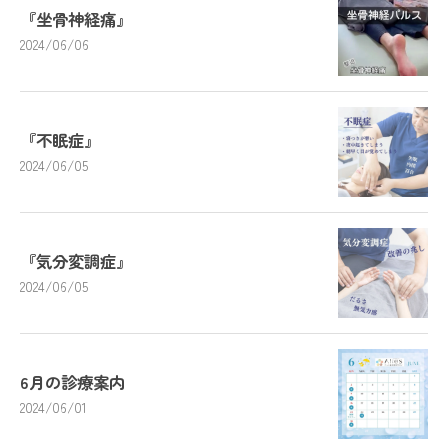
『坐骨神経痛』
2024/06/06
『不眠症』
2024/06/05
『気分変調症』
2024/06/05
6月の診療案内
2024/06/01