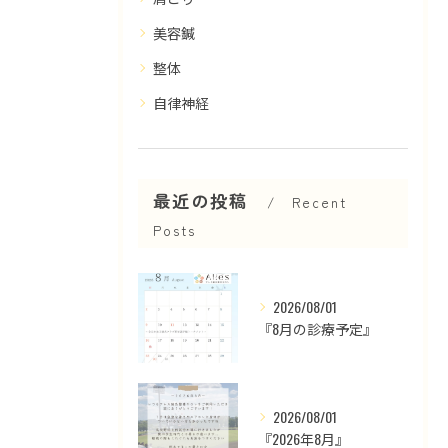
美容鍼
整体
自律神経
最近の投稿
Recent
Posts
2026/08/01
『8月の診療予定』
2026/08/01
『2026年8月』