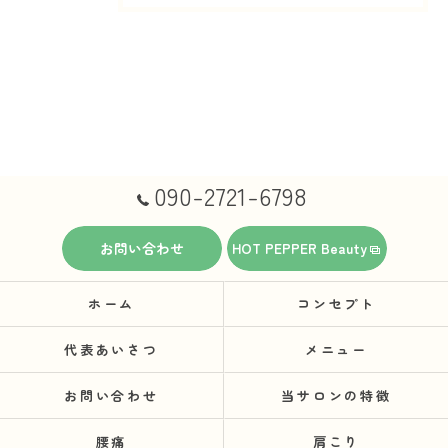
090-2721-6798
お問い合わせ
HOT PEPPER Beauty
ホーム
コンセプト
代表あいさつ
メニュー
お問い合わせ
当サロンの特徴
腰痛
肩こり