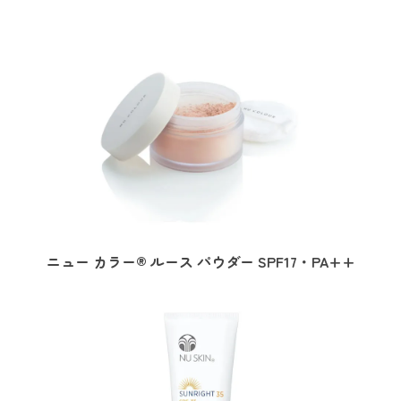
ニュー カラー® ルース パウダー SPF17・PA++