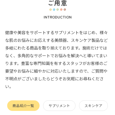
ご用意
INTRODUCTION
健康や美容をサポートするサプリメントをはじめ、様々
な肌のお悩みにお応えする美顔器、スキンケア製品など
多岐にわたる商品を取り揃えております。施術だけでは
なく、多角的なサポートでお悩みを解決へと導いてまい
ります。豊富な専門知識を有するスタッフがお客様のご
要望やお悩みに細やかに対応いたしますので、ご質問や
不明点がございましたらどうぞお気軽にお尋ねくださ
い。
商品紹介一覧
サプリメント
スキンケア