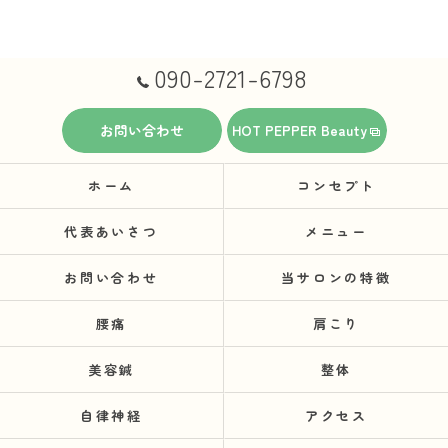
090-2721-6798
お問い合わせ
HOT PEPPER Beauty
ホーム
コンセプト
代表あいさつ
メニュー
お問い合わせ
当サロンの特徴
腰痛
肩こり
美容鍼
整体
自律神経
アクセス