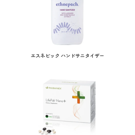
エスネピック ハンドサニタイザー