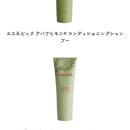
エスネピック アバプヒモニ® コンディショニングシャン
プー