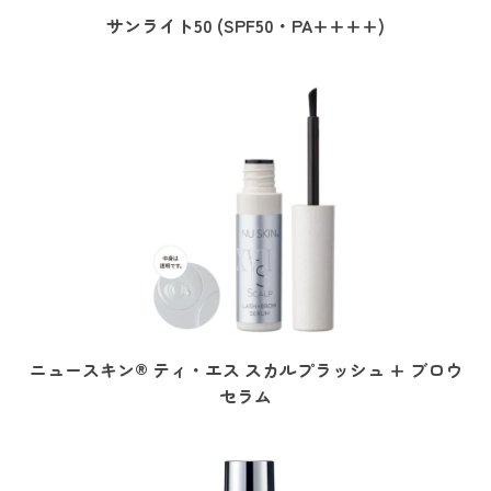
サンライト50 (SPF50・PA++++)
ニュースキン® ティ・エス スカルプラッシュ + ブロウ
セラム