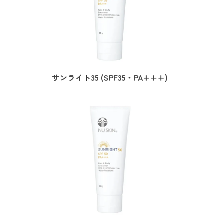
サンライト35 (SPF35・PA+++)