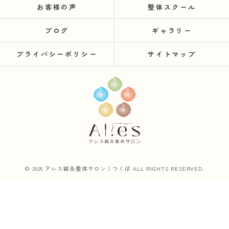
お客様の声
整体スクール
ブログ
ギャラリー
プライバシーポリシー
サイトマップ
© 2026 アレス鍼灸整体サロン｜つくば ALL RIGHTS RESERVED.