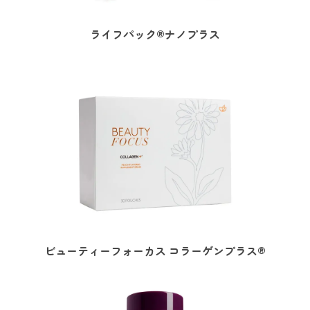
ライフパック®ナノプラス
ビューティーフォーカス コラーゲンプラス®